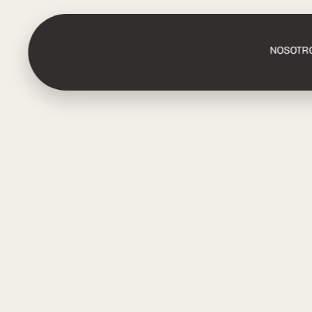
NOSOTR