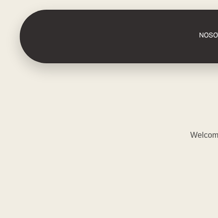
NOSO
Welcome 